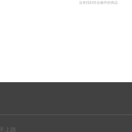
沒有找到符合條件的商品
手上路