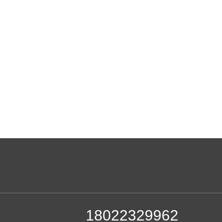
18022329962