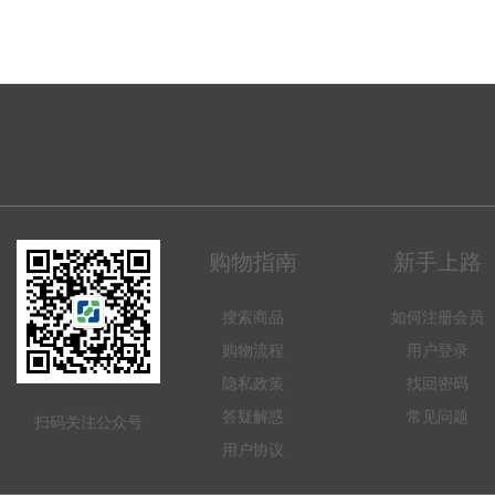
购物指南
新手上路
搜索商品
如何注册会员
购物流程
用户登录
隐私政策
找回密码
答疑解惑
常见问题
扫码关注公众号
用户协议