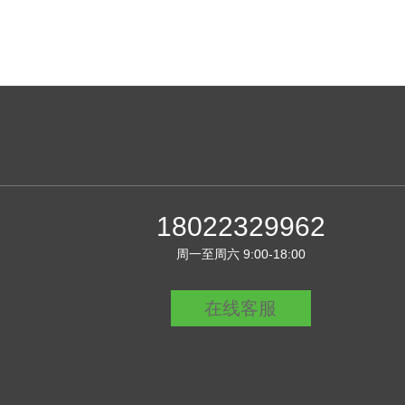
18022329962
周一至周六 9:00-18:00
在线客服