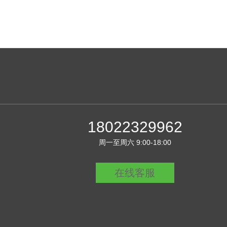
18022329962
周一至周六 9:00-18:00
在线客服