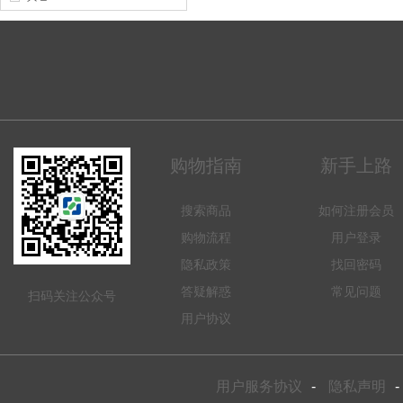
购物指南
新手上路
搜索商品
如何注册会员
购物流程
用户登录
隐私政策
找回密码
答疑解惑
常见问题
扫码关注公众号
用户协议
用户服务协议
-
隐私声明
-