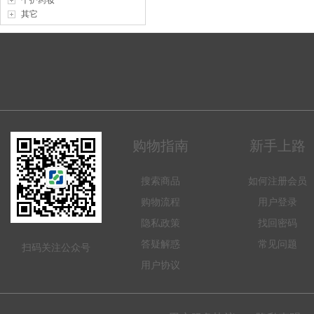
个护药妆
其它
购物指南
新手上路
搜索商品
如何注册会员
购物流程
用户登录
隐私政策
找回密码
答疑解惑
常见问题
扫码关注公众号
用户协议