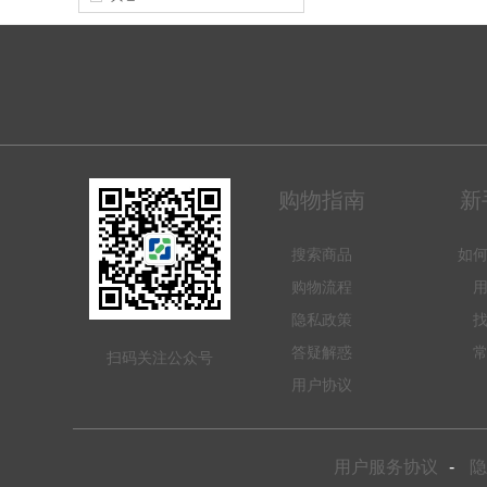
购物指南
新
搜索商品
如
购物流程
隐私政策
答疑解惑
扫码关注公众号
用户协议
用户服务协议
-
隐