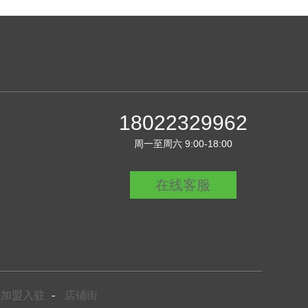
18022329962
周一至周六 9:00-18:00
在线客服
加盟入驻
-
店铺街