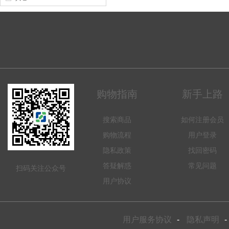
购物指南
新手上路
搜索商品
如何注册会员
购物流程
用户登录
隐私政策
找回密码
答疑解惑
常见问题
扫码关注公众号
用户协议
用户服务协议
-
隐私声明
-