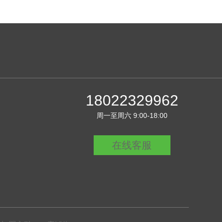
18022329962
周一至周六 9:00-18:00
在线客服