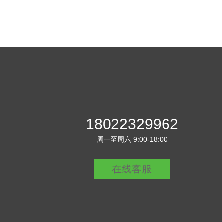
18022329962
周一至周六 9:00-18:00
在线客服