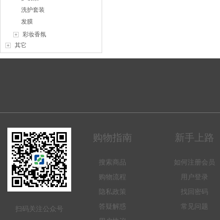
洗护套装
发膜
彩妆香氛
其它
购物指南
新手上路
搜索商品
如何注册会员
购物流程
用户登录
隐私政策
找回密码
答疑解惑
常见问题
扫码关注公众号