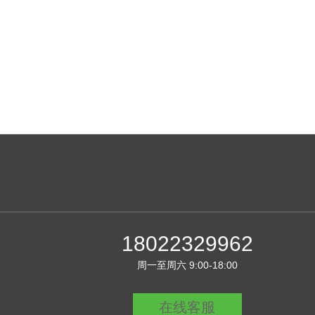
18022329962
周一至周六 9:00-18:00
在线客服