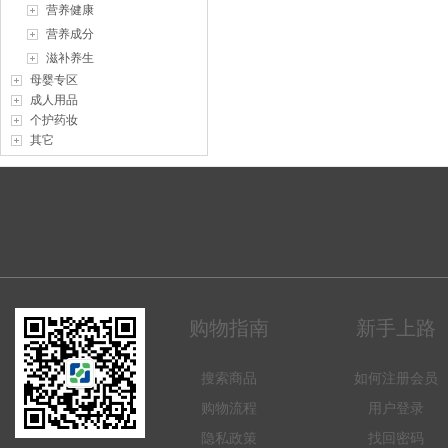
营养健康
营养成分
滋补养生
母婴专区
成人用品
个护药妆
其它
购物指南
新手上路
搜索商品
如何注册会员
购物流程
用户登录
隐私政策
找回密码