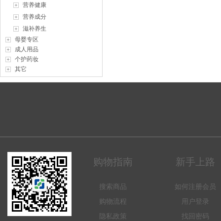
营养健康
营养成分
滋补养生
母婴专区
成人用品
个护药妆
其它
购物指南
新手上路
搜索商品
如何注册会员
购物流程
用户登录
隐私政策
找回密码