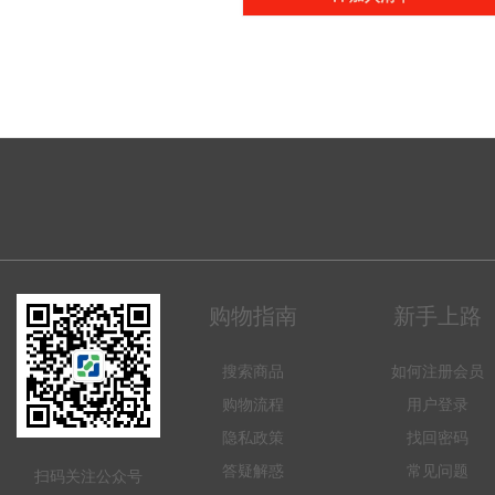
购物指南
新手上路
搜索商品
如何注册会员
购物流程
用户登录
隐私政策
找回密码
答疑解惑
常见问题
扫码关注公众号