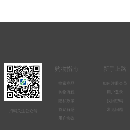
购物指南
新手上路
搜索商品
如何注册会员
购物流程
用户登录
隐私政策
找回密码
答疑解惑
常见问题
扫码关注公众号
用户协议